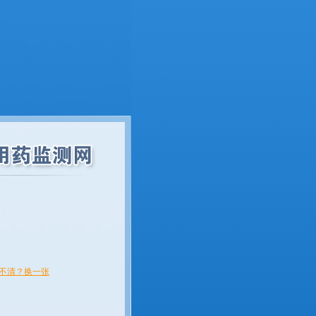
不清？换一张